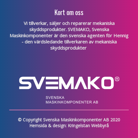
Kort om oss
Vi tillverkar, säljer och reparerar mekaniska
skyddsprodukter. SVEMAKO, Svenska
Maskinkomponenter är den svenska agenten för
Hennig
- den värdsledande tillverkaren av mekaniska
skyddsprodukter
© Copyright Svenska Maskinkomponenter AB 2020
Hemsida & design: Kringelstan Webbyrå