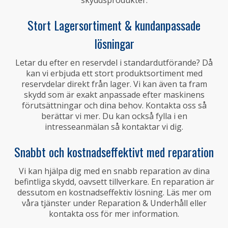
skyddsprodukter.
Stort Lagersortiment & kundanpassade
lösningar
Letar du efter en reservdel i standardutförande? Då
kan vi erbjuda ett stort produktsortiment med
reservdelar direkt från lager. Vi kan även ta fram
skydd som är exakt anpassade efter maskinens
förutsättningar och dina behov. Kontakta oss så
berättar vi mer. Du kan också fylla i en
intresseanmälan så kontaktar vi dig.
Snabbt och kostnadseffektivt med reparation
Vi kan hjälpa dig med en snabb reparation av dina
befintliga skydd, oavsett tillverkare. En reparation är
dessutom en kostnadseffektiv lösning. Läs mer om
våra tjänster under Reparation & Underhåll eller
kontakta oss för mer information.