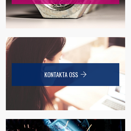
KONTAKTA OSS