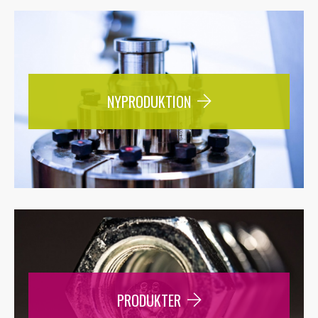
NYPRODUKTION
PRODUKTER