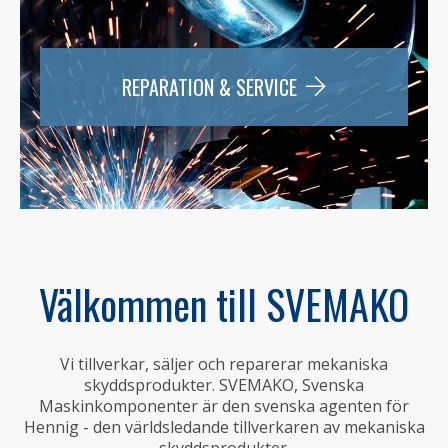
REPARATION & SERVICE
Välkommen till SVEMAKO
Vi tillverkar, säljer och reparerar mekaniska
skyddsprodukter. SVEMAKO, Svenska
Maskinkomponenter är den svenska agenten för
Hennig - den världsledande tillverkaren av mekaniska